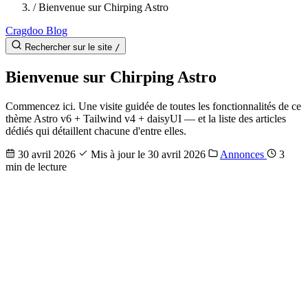
/
Bienvenue sur Chirping Astro
Cragdoo Blog
Rechercher sur le site
/
Bienvenue sur Chirping Astro
Commencez ici. Une visite guidée de toutes les fonctionnalités de ce
thème Astro v6 + Tailwind v4 + daisyUI — et la liste des articles
dédiés qui détaillent chacune d'entre elles.
30 avril 2026
Mis à jour le 30 avril 2026
Annonces
3
min de lecture