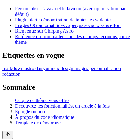
Personnaliser l'avatar et le favicon (avec optimisation par
défaut)
Plugin alert : démonstration de toutes les variantes
Images OG automatiques : aperçus sociaux sans effort
Bienvenue sur Chirping Astro
Référence du frontmatter : tous les champs reconnus par ce
thème
Étiquettes en vogue
markdown
astro
daisyui
mdx
design
images
personnalisation
redaction
Sommaire
Ce que ce thème vous offre
Découvrez les fonctionnalités, un article à la fois
Épinglé ou non
À propos du code idiomatique
Template de démarrage