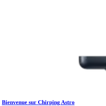
Bienvenue sur Chirping Astro