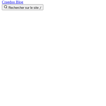
Cragdoo Blog
Rechercher sur le site
/