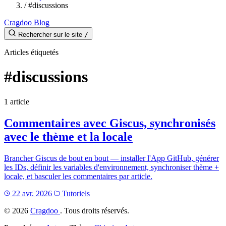
/
#discussions
Cragdoo Blog
Rechercher sur le site
/
Articles étiquetés
#discussions
1 article
Commentaires avec Giscus, synchronisés
avec le thème et la locale
Brancher Giscus de bout en bout — installer l'App GitHub, générer
les IDs, définir les variables d'environnement, synchroniser thème +
locale, et basculer les commentaires par article.
22 avr. 2026
Tutoriels
©
2026
Cragdoo
. Tous droits réservés.