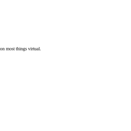
n most things virtual.