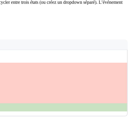
cycler entre trois états (ou créez un dropdown séparé). L’événement