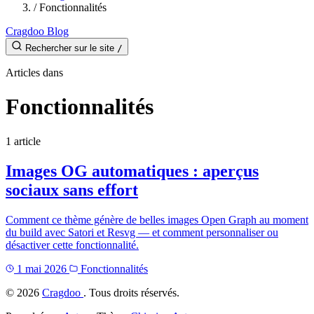
/
Fonctionnalités
Cragdoo Blog
Rechercher sur le site
/
Articles dans
Fonctionnalités
1 article
Images OG automatiques : aperçus
sociaux sans effort
Comment ce thème génère de belles images Open Graph au moment
du build avec Satori et Resvg — et comment personnaliser ou
désactiver cette fonctionnalité.
1 mai 2026
Fonctionnalités
©
2026
Cragdoo
. Tous droits réservés.